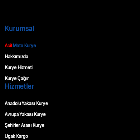
Kurumsal
Acil
Moto Kurye
Hakkımızda
Kurye Hizmeti
Kurye Çağır
Hizmetler
Anadolu Yakası Kurye
Avrupa Yakası Kurye
Şehirler Arası Kurye
Uçak Kargo