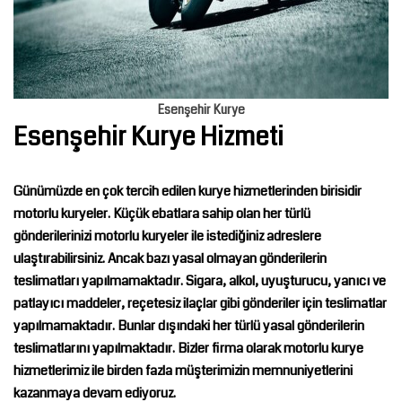
Esenşehir Kurye
Esenşehir Kurye Hizmeti
Günümüzde en çok tercih edilen kurye hizmetlerinden birisidir
motorlu kuryeler. Küçük ebatlara sahip olan her türlü
gönderilerinizi motorlu kuryeler ile istediğiniz adreslere
ulaştırabilirsiniz. Ancak bazı yasal olmayan gönderilerin
teslimatları yapılmamaktadır. Sigara, alkol, uyuşturucu, yanıcı ve
patlayıcı maddeler, reçetesiz ilaçlar gibi gönderiler için teslimatlar
yapılmamaktadır. Bunlar dışındaki her türlü yasal gönderilerin
teslimatlarını yapılmaktadır. Bizler firma olarak motorlu kurye
hizmetlerimiz ile birden fazla müşterimizin memnuniyetlerini
kazanmaya devam ediyoruz.