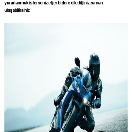
yararlanmak isterseniz eğer bizlere dilediğiniz zaman
ulaşabilirsiniz.