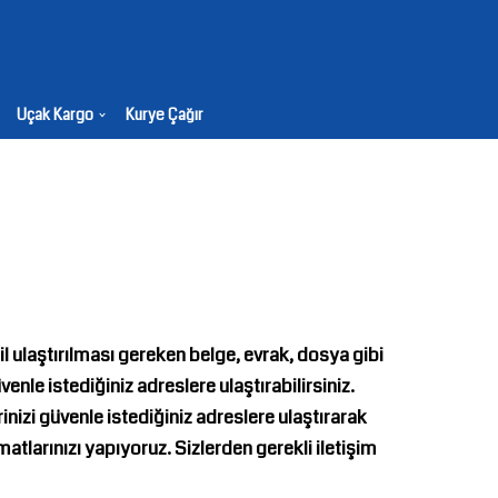
Uçak Kargo
Kurye Çağır
il ulaştırılması gereken belge, evrak, dosya gibi
nle istediğiniz adreslere ulaştırabilirsiniz.
inizi güvenle istediğiniz adreslere ulaştırarak
matlarınızı yapıyoruz. Sizlerden gerekli iletişim