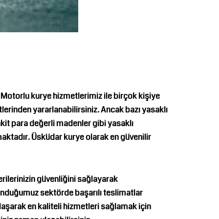
 Motorlu kurye hizmetlerimiz ile birçok kişiye
lerinden yararlanabilirsiniz. Ancak bazı yasaklı
akit para değerli madenler gibi yasaklı
maktadır.
Üsküdar kurye
olarak en güvenilir
rilerinizin güvenliğini sağlayarak
nduğumuz sektörde başarılı teslimatlar
aşarak en kaliteli hizmetleri sağlamak için