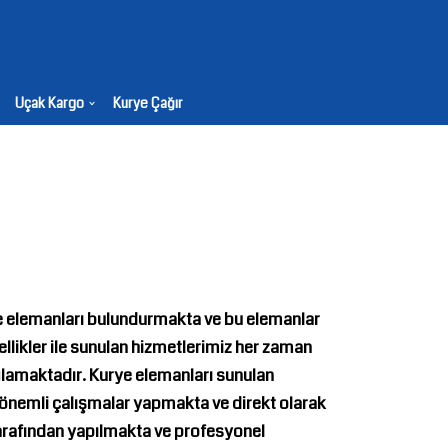
Uçak Kargo
Kurye Çağır
ye elemanları bulundurmakta ve bu elemanlar
llikler ile sunulan hizmetlerimiz her zaman
ğlamaktadır. Kurye elemanları sunulan
önemli çalışmalar yapmakta ve direkt olarak
tarafından yapılmakta ve profesyonel